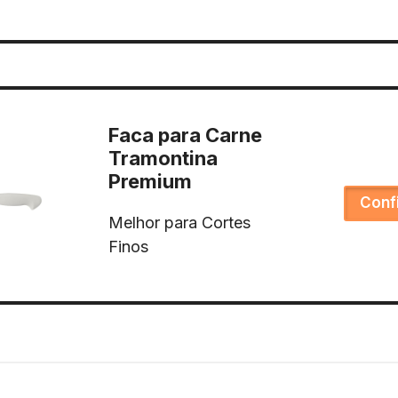
Faca para Carne
Tramontina
Premium
Conf
Melhor para Cortes
Finos