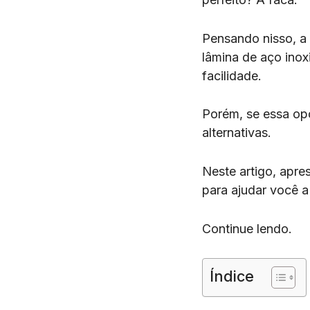
Pensando nisso, 
lâmina de aço inox
facilidade.
Porém, se essa op
alternativas.
Neste artigo, apre
para ajudar você a
Continue lendo.
Índice