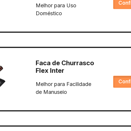
Conf
Melhor para Uso
Doméstico
Faca de Churrasco
Flex Inter
Conf
Melhor para Facilidade
de Manuseio