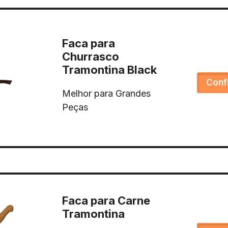
Faca para
Churrasco
Tramontina Black
Conf
Melhor para Grandes
Peças
Faca para Carne
Tramontina