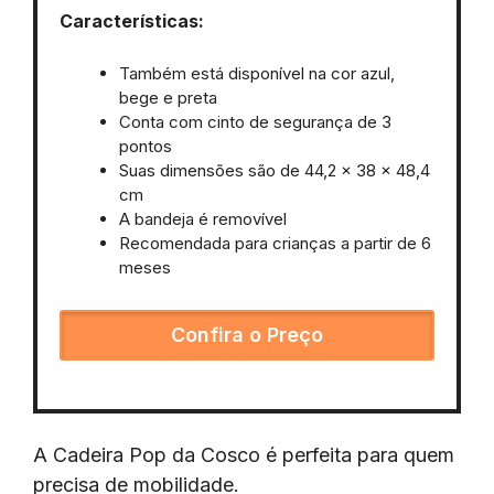
Características:
Também está disponível na cor azul,
bege e preta
Conta com cinto de segurança de 3
pontos
Suas dimensões são de 44,2 x 38 x 48,4
cm
A bandeja é removível
Recomendada para crianças a partir de 6
meses
Confira o Preço
A Cadeira Pop da Cosco é perfeita para quem
precisa de mobilidade.