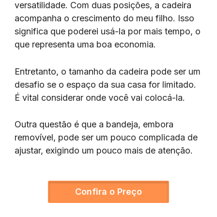
versatilidade. Com duas posições, a cadeira
acompanha o crescimento do meu filho. Isso
significa que poderei usá-la por mais tempo, o
que representa uma boa economia.
Entretanto, o tamanho da cadeira pode ser um
desafio se o espaço da sua casa for limitado.
É vital considerar onde você vai colocá-la.
Outra questão é que a bandeja, embora
removível, pode ser um pouco complicada de
ajustar, exigindo um pouco mais de atenção.
Confira o Preço