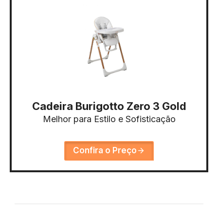
Cadeira Burigotto Zero 3 Gold
Melhor para Estilo e Sofisticação
Confira o Preço