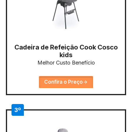
Cadeira de Refeição Cook Cosco
kids
Melhor Custo Benefício
Confira o Preço
3º