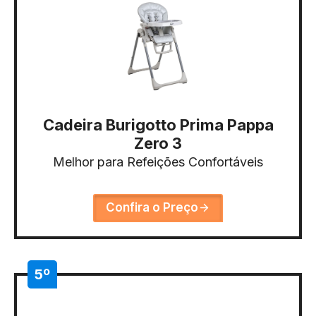
Cadeira Burigotto Prima Pappa
Zero 3
Melhor para Refeições Confortáveis
Confira o Preço
5º