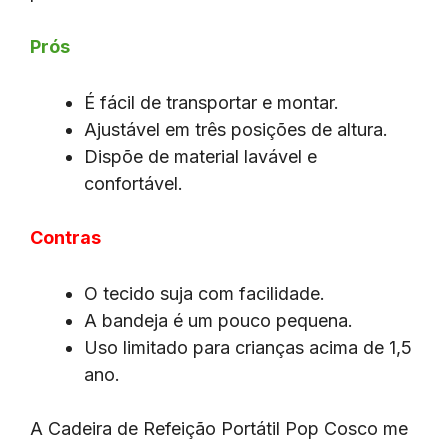
Prós
É fácil de transportar e montar.
Ajustável em três posições de altura.
Dispõe de material lavável e
confortável.
Contras
O tecido suja com facilidade.
A bandeja é um pouco pequena.
Uso limitado para crianças acima de 1,5
ano.
A Cadeira de Refeição Portátil Pop Cosco me