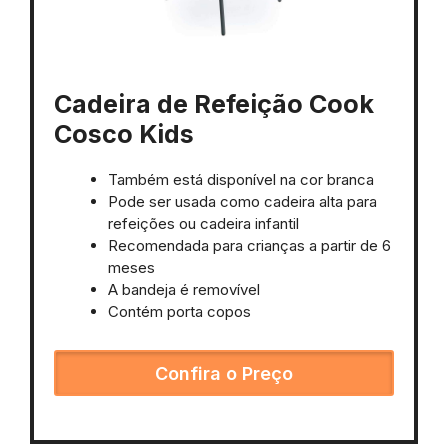
Cadeira de Refeição Cook
Cosco Kids
Também está disponível na cor branca
Pode ser usada como cadeira alta para
refeições ou cadeira infantil
Recomendada para crianças a partir de 6
meses
A bandeja é removível
Contém porta copos
Confira o Preço