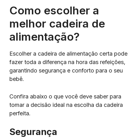
Como escolher a
melhor cadeira de
alimentação?
Escolher a cadeira de alimentação certa pode
fazer toda a diferença na hora das refeições,
garantindo segurança e conforto para o seu
bebê.
Confira abaixo o que você deve saber para
tomar a decisão ideal na escolha da cadeira
perfeita.
Segurança