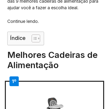
das 9 melhores cadeiras de alimentação para
ajudar você a fazer a escolha ideal.
Continue lendo.
Índice
Melhores Cadeiras de
Alimentação
1º