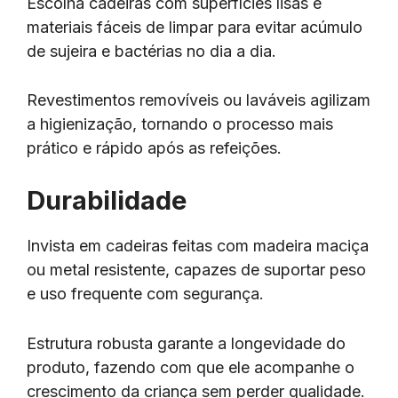
Escolha cadeiras com superfícies lisas e
materiais fáceis de limpar para evitar acúmulo
de sujeira e bactérias no dia a dia.
Revestimentos removíveis ou laváveis agilizam
a higienização, tornando o processo mais
prático e rápido após as refeições.
Durabilidade
Invista em cadeiras feitas com madeira maciça
ou metal resistente, capazes de suportar peso
e uso frequente com segurança.
Estrutura robusta garante a longevidade do
produto, fazendo com que ele acompanhe o
crescimento da criança sem perder qualidade.