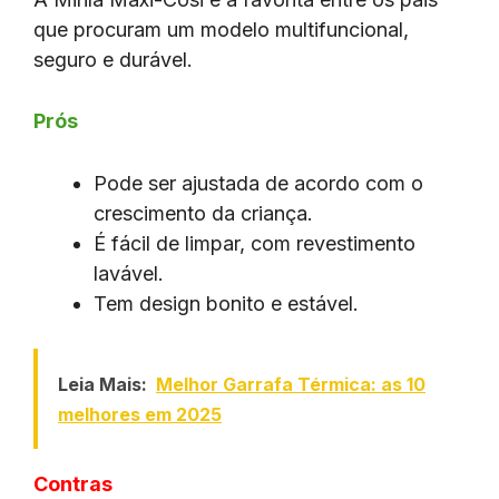
que procuram um modelo multifuncional,
seguro e durável.
Prós
Pode ser ajustada de acordo com o
crescimento da criança.
É fácil de limpar, com revestimento
lavável.
Tem design bonito e estável.
Leia Mais:
Melhor Garrafa Térmica: as 10
melhores em 2025
Contras