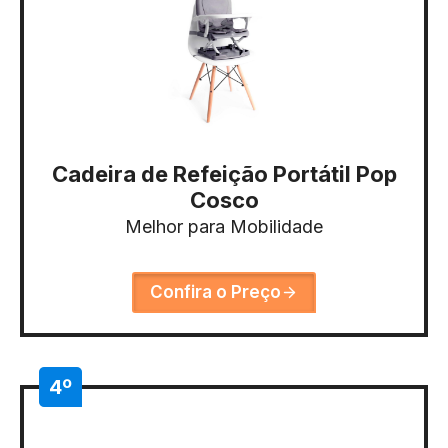
Cadeira de Refeição Portátil Pop
Cosco
Melhor para Mobilidade
Confira o Preço
4º