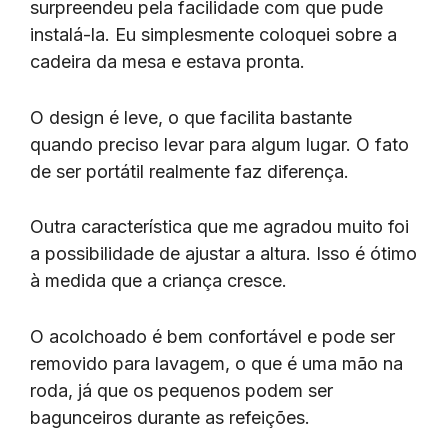
surpreendeu pela facilidade com que pude
instalá-la. Eu simplesmente coloquei sobre a
cadeira da mesa e estava pronta.
O design é leve, o que facilita bastante
quando preciso levar para algum lugar. O fato
de ser portátil realmente faz diferença.
Outra característica que me agradou muito foi
a possibilidade de ajustar a altura. Isso é ótimo
à medida que a criança cresce.
O acolchoado é bem confortável e pode ser
removido para lavagem, o que é uma mão na
roda, já que os pequenos podem ser
bagunceiros durante as refeições.