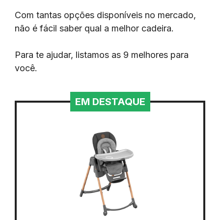
Com tantas opções disponíveis no mercado,
não é fácil saber qual a melhor cadeira.
Para te ajudar, listamos as 9 melhores para
você.
EM DESTAQUE