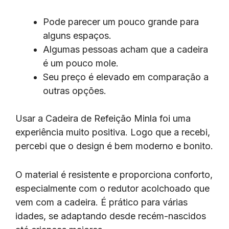
Pode parecer um pouco grande para
alguns espaços.
Algumas pessoas acham que a cadeira
é um pouco mole.
Seu preço é elevado em comparação a
outras opções.
Usar a Cadeira de Refeição Minla foi uma
experiência muito positiva. Logo que a recebi,
percebi que o design é bem moderno e bonito.
O material é resistente e proporciona conforto,
especialmente com o redutor acolchoado que
vem com a cadeira. É prático para várias
idades, se adaptando desde recém-nascidos