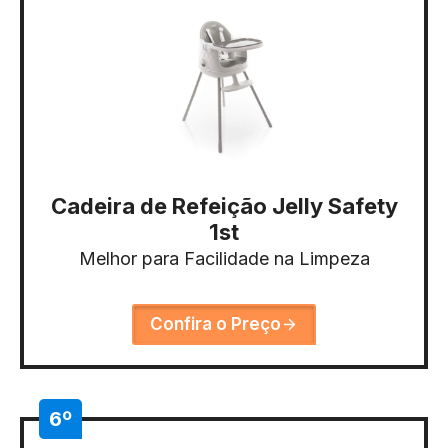
Cadeira de Refeição Jelly Safety
1st
Melhor para Facilidade na Limpeza
Confira o Preço
6º