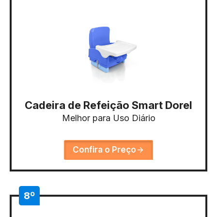
Cadeira de Refeição Smart Dorel
Melhor para Uso Diário
Confira o Preço
8º