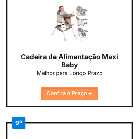
Cadeira de Alimentação Maxi
Baby
Melhor para Longo Prazo
Confira o Preço
9º