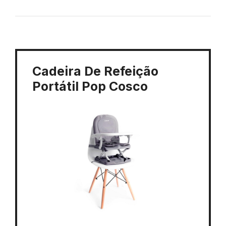
Cadeira De Refeição
Portátil Pop Cosco