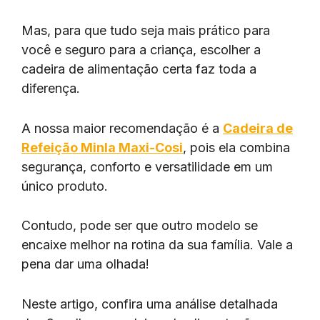
Mas, para que tudo seja mais prático para
você e seguro para a criança, escolher a
cadeira de alimentação certa faz toda a
diferença.
A nossa maior recomendação é a
Cadeira de
Refeição Minla Maxi-Cosi
, pois ela combina
segurança, conforto e versatilidade em um
único produto.
Contudo, pode ser que outro modelo se
encaixe melhor na rotina da sua família. Vale a
pena dar uma olhada!
Neste artigo, confira uma análise detalhada