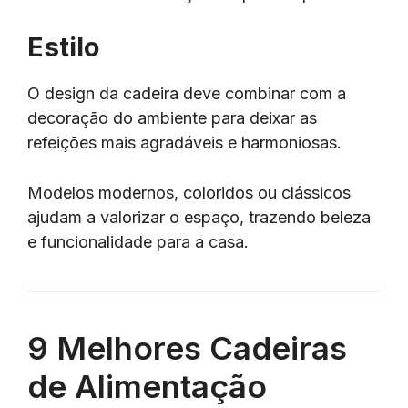
Estilo
O design da cadeira deve combinar com a
decoração do ambiente para deixar as
refeições mais agradáveis e harmoniosas.
Modelos modernos, coloridos ou clássicos
ajudam a valorizar o espaço, trazendo beleza
e funcionalidade para a casa.
9 Melhores Cadeiras
de Alimentação