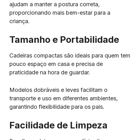
ajudam a manter a postura correta,
proporcionando mais bem-estar para a
criança.
Tamanho e Portabilidade
Cadeiras compactas são ideais para quem tem
pouco espaço em casa e precisa de
praticidade na hora de guardar.
Modelos dobráveis e leves facilitam o
transporte e uso em diferentes ambientes,
garantindo flexibilidade para os pais.
Facilidade de Limpeza