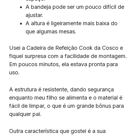
A bandeja pode ser um pouco difícil de
ajustar.
A altura é ligeiramente mais baixa do
que algumas mesas.
Usei a Cadeira de Refeição Cook da Cosco e
fiquei surpresa com a facilidade de montagem.
Em poucos minutos, ela estava pronta para
uso.
A estrutura é resistente, dando segurança
enquanto meu filho se alimenta e o material é
fácil de limpar, o que é um grande bônus para
qualquer pai.
Outra característica que gostei é a sua