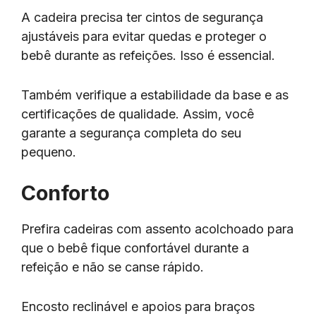
A cadeira precisa ter cintos de segurança
ajustáveis para evitar quedas e proteger o
bebê durante as refeições. Isso é essencial.
Também verifique a estabilidade da base e as
certificações de qualidade. Assim, você
garante a segurança completa do seu
pequeno.
Conforto
Prefira cadeiras com assento acolchoado para
que o bebê fique confortável durante a
refeição e não se canse rápido.
Encosto reclinável e apoios para braços