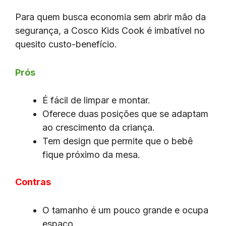
Para quem busca economia sem abrir mão da
segurança, a Cosco Kids Cook é imbatível no
quesito custo-benefício.
Prós
É fácil de limpar e montar.
Oferece duas posições que se adaptam
ao crescimento da criança.
Tem design que permite que o bebê
fique próximo da mesa.
Contras
O tamanho é um pouco grande e ocupa
espaço.