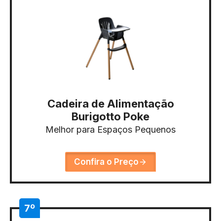
Cadeira de Alimentação
Burigotto Poke
Melhor para Espaços Pequenos
Confira o Preço
7º