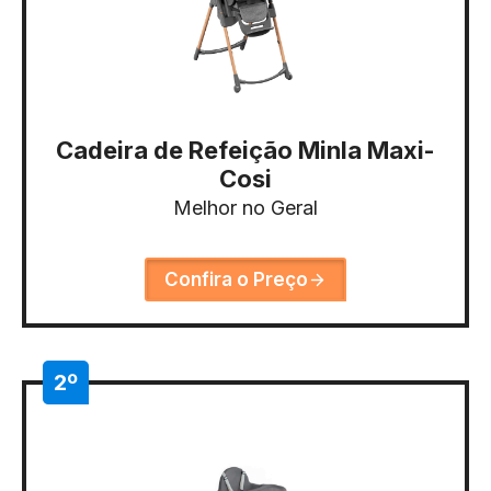
Cadeira de Refeição Minla Maxi-
Cosi
Melhor no Geral
Confira o Preço
2º