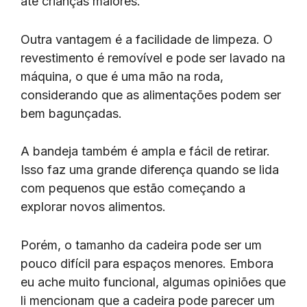
até crianças maiores.
Outra vantagem é a facilidade de limpeza. O
revestimento é removível e pode ser lavado na
máquina, o que é uma mão na roda,
considerando que as alimentações podem ser
bem bagunçadas.
A bandeja também é ampla e fácil de retirar.
Isso faz uma grande diferença quando se lida
com pequenos que estão começando a
explorar novos alimentos.
Porém, o tamanho da cadeira pode ser um
pouco difícil para espaços menores. Embora
eu ache muito funcional, algumas opiniões que
li mencionam que a cadeira pode parecer um