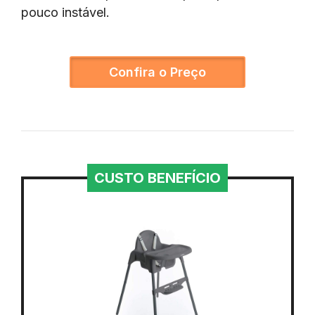
pouco instável.
Confira o Preço
CUSTO BENEFÍCIO