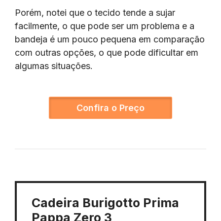
Porém, notei que o tecido tende a sujar
facilmente, o que pode ser um problema e a
bandeja é um pouco pequena em comparação
com outras opções, o que pode dificultar em
algumas situações.
Confira o Preço
Cadeira Burigotto Prima
Pappa Zero 3